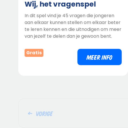
Wij, het vragenspel
In dit spel vind je 45 vragen die jongeren
aan elkaar kunnen stellen om elkaar beter
te leren kennen en die uitnodigen om meer
van jezelf te delen dan je gewoon bent.
Gratis
MEER INFO
Vorige