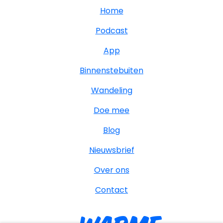
Home
Podcast
App
Binnenstebuiten
Wandeling
Doe mee
Blog
Nieuwsbrief
Over ons
Contact