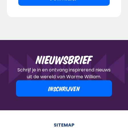
Nieuwsbrief
Schrijf je in en ontvang inspirerend nieuws
uit de wereld van Warme William.
INSCHRIJVEN
SITEMAP