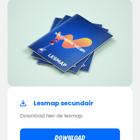
Lesmap secundair
Download hier de lesmap.
DOWNLOAD