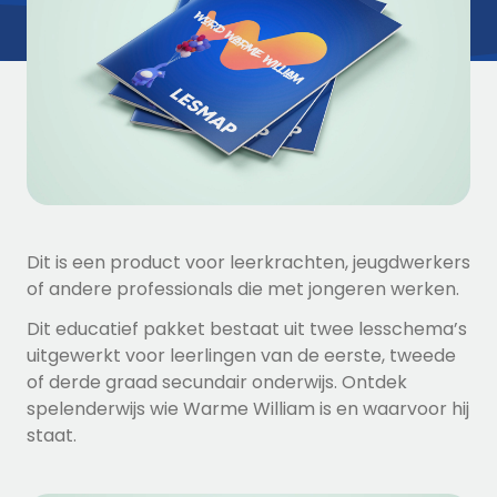
Dit is een product voor leerkrachten, jeugdwerkers
of andere professionals die met jongeren werken.
Dit educatief pakket bestaat uit twee lesschema’s
uitgewerkt voor leerlingen van de eerste, tweede
of derde graad secundair onderwijs. Ontdek
spelenderwijs wie Warme William is en waarvoor hij
staat.