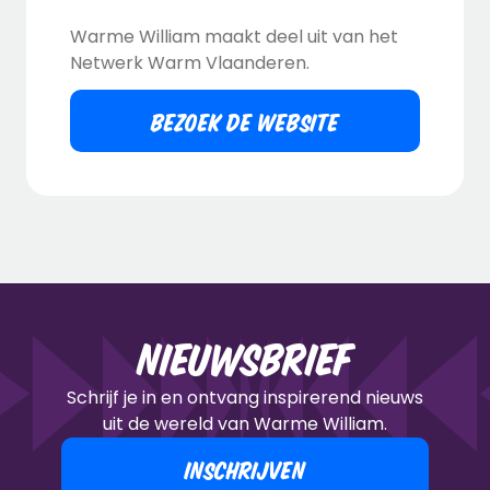
Warme William maakt deel uit van het
Netwerk Warm Vlaanderen.
BEZOEK DE WEBSITE
Nieuwsbrief
Schrijf je in en ontvang inspirerend nieuws
uit de wereld van Warme William.
INSCHRIJVEN