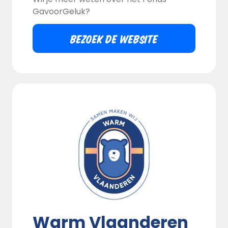
GavoorGeluk?
BEZOEK DE WEBSITE
Warm Vlaanderen