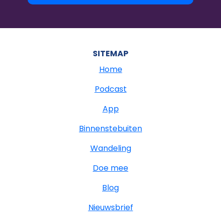
SITEMAP
Home
Podcast
App
Binnenstebuiten
Wandeling
Doe mee
Blog
Nieuwsbrief