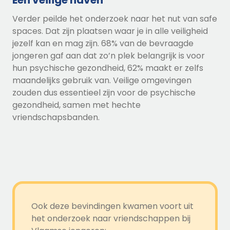
Een veilige haven
Verder peilde het onderzoek naar het nut van safe
spaces. Dat zijn plaatsen waar je in alle veiligheid
jezelf kan en mag zijn. 68% van de bevraagde
jongeren gaf aan dat zo’n plek belangrijk is voor
hun psychische gezondheid, 62% maakt er zelfs
maandelijks gebruik van. Veilige omgevingen
zouden dus essentieel zijn voor de psychische
gezondheid, samen met hechte
vriendschapsbanden.
Ook deze bevindingen kwamen voort uit
het onderzoek naar vriendschappen bij