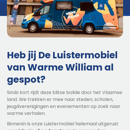
Heb jij De Luistermobiel
van Warme William al
gespot?
Sinds kort rijdt deze blitse bolide door het Vlaamse
land. We trekken er mee naar steden, scholen,
jeugdverenigingen en evenementen op zoek naar
warme verhalen.
Binnenin is onze Luistermobiel helemaal uitgerust