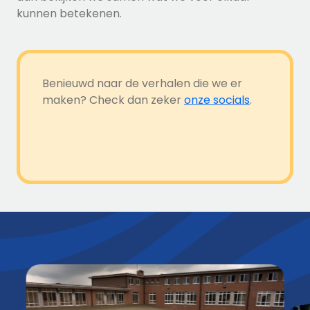
kunnen betekenen.
Benieuwd naar de verhalen die we er
maken? Check dan zeker
onze socials
.