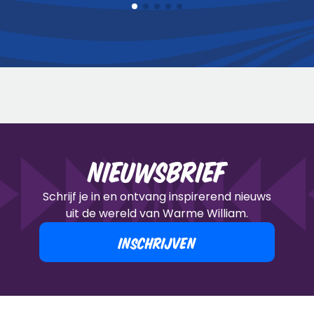
Nieuwsbrief
Schrijf je in en ontvang inspirerend nieuws
uit de wereld van Warme William.
INSCHRIJVEN