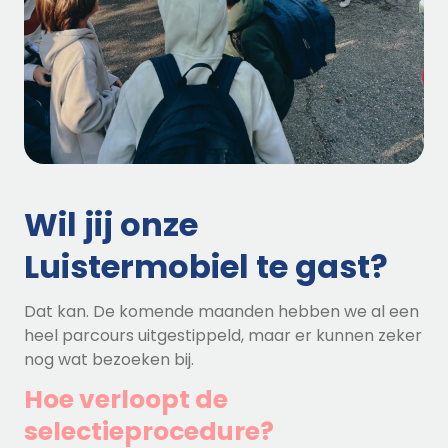
Wil jij onze
Luistermobiel te gast?
Dat kan. De komende maanden hebben we al een
heel parcours uitgestippeld, maar er kunnen zeker
nog wat bezoeken bij.
Hoe verloopt de
selectieprocedure?