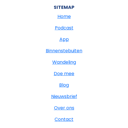
SITEMAP
Home
Podcast
App
Binnenstebuiten
Wandeling
Doe mee
Blog
Nieuwsbrief
Over ons
Contact