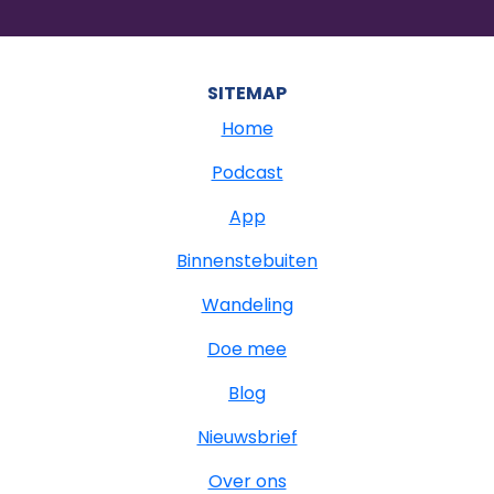
SITEMAP
Home
Podcast
App
Binnenstebuiten
Wandeling
Doe mee
Blog
Nieuwsbrief
Over ons