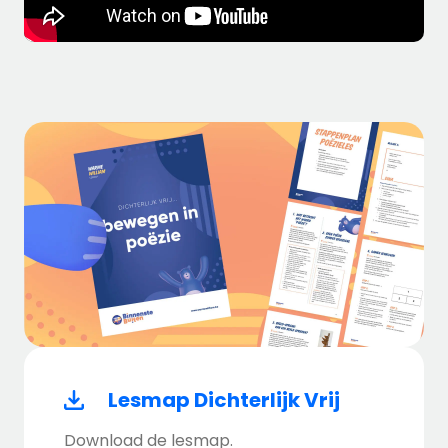
Lesmap Dichterlijk Vrij
Download de lesmap.