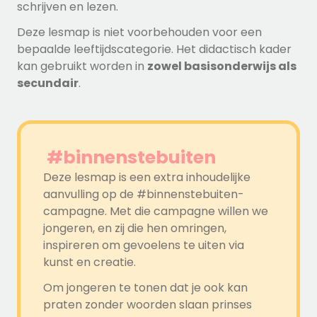
schrijven en lezen.
Deze lesmap is niet voorbehouden voor een
bepaalde leeftijdscategorie. Het didactisch kader
kan gebruikt worden in
zowel basisonderwijs als
secundair
.
#binnenstebuiten
Deze lesmap is een extra inhoudelijke
aanvulling op de #binnenstebuiten-
campagne. Met die campagne willen we
jongeren, en zij die hen omringen,
inspireren om gevoelens te uiten via
kunst en creatie.
Om jongeren te tonen dat je ook kan
praten zonder woorden slaan prinses