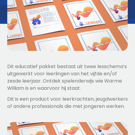
​Dit educatief pakket bestaat uit twee lesschema’s
uitgewerkt voor leerlingen van het vijfde en/of
zesde leerjaar. Ontdek spelenderwijs wie Warme
William is en waarvoor hij staat.
Dit is een product voor leerkrachten, jeugdwerkers
of andere professionals die met jongeren werken.