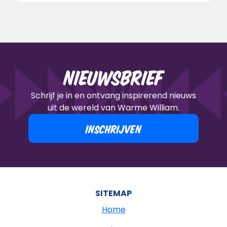
Nieuwsbrief
Schrijf je in en ontvang inspirerend nieuws
uit de wereld van Warme William.
INSCHRIJVEN
SITEMAP
Home