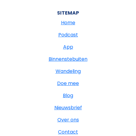
SITEMAP
Home
Podcast
App
Binnenstebuiten
Wandeling
Doe mee
Blog
Nieuwsbrief
Over ons
Contact