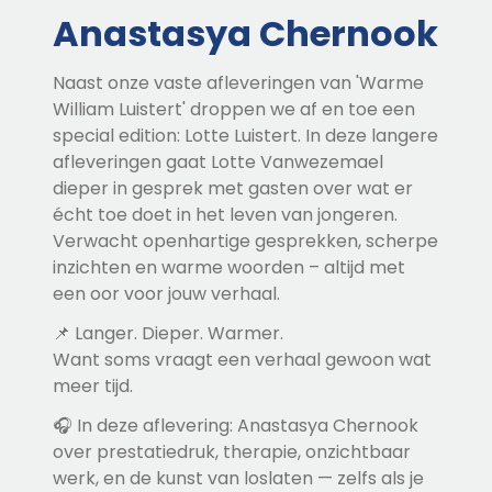
Anastasya Chernook
Naast onze vaste afleveringen van 'Warme
William Luistert' droppen we af en toe een
special edition: Lotte Luistert. In deze langere
afleveringen gaat Lotte Vanwezemael
dieper in gesprek met gasten over wat er
écht toe doet in het leven van jongeren.
Verwacht openhartige gesprekken, scherpe
inzichten en warme woorden – altijd met
een oor voor jouw verhaal.
📌 Langer. Dieper. Warmer.
Want soms vraagt een verhaal gewoon wat
meer tijd.
🎧 In deze aflevering: Anastasya Chernook
over prestatiedruk, therapie, onzichtbaar
werk, en de kunst van loslaten — zelfs als je