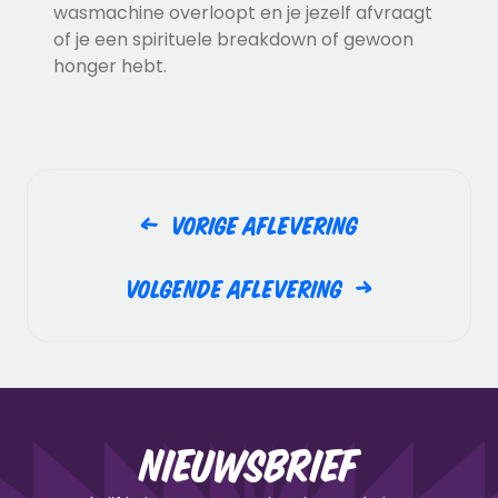
wasmachine overloopt en je jezelf afvraagt
of je een spirituele breakdown of gewoon
honger hebt.
Vorige aflevering
Volgende aflevering
Nieuwsbrief