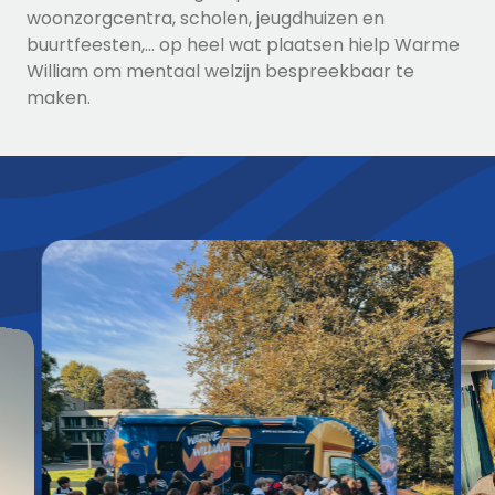
woonzorgcentra, scholen, jeugdhuizen en
buurtfeesten,... op heel wat plaatsen hielp Warme
William om mentaal welzijn bespreekbaar te
maken.