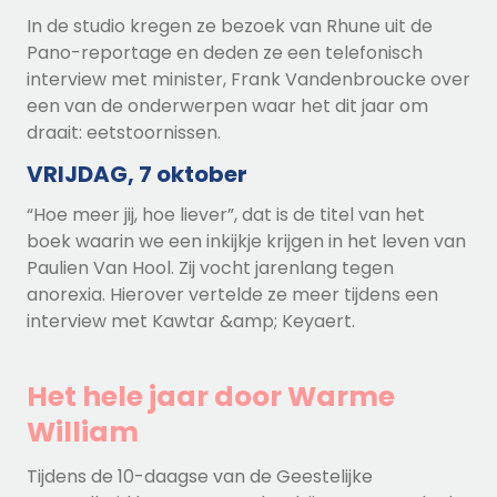
In de studio kregen ze bezoek van Rhune uit de
Pano-reportage en deden ze een telefonisch
interview met minister, Frank Vandenbroucke over
een van de onderwerpen waar het dit jaar om
draait: eetstoornissen.
VRIJDAG, 7 oktober
“Hoe meer jij, hoe liever”, dat is de titel van het
boek waarin we een inkijkje krijgen in het leven van
Paulien Van Hool. Zij vocht jarenlang tegen
anorexia. Hierover vertelde ze meer tijdens een
interview met Kawtar &amp; Keyaert.
Het hele jaar door Warme
William
Tijdens de 10-daagse van de Geestelijke