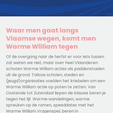
Waar men gaat langs
Vlaamse wegen, komt men
Warme William tegen
Of de overgang naar de herfst er voor iets tussen
zat weten we niet, maar over heel Vlaanderen
schoten Warme William acties als paddenstoelen
uit de grond. Talloze scholen, steden en
(jeugd)organisaties voelden het kriebelen om een
Warme William actie op poten te zetten. Van
Oostende tot Zutendaal liepen de blauwe beren je
tegen het lijf. Warme wandelingen, warme
spreuken op de ramen, speeddates met het
Warme William Vragenspel, beren in