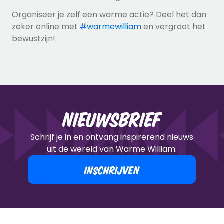
Organiseer je zelf een warme actie? Deel het dan
zeker online met
#warmewilliam
en vergroot het
bewustzijn!
Nieuwsbrief
Schrijf je in en ontvang inspirerend nieuws
uit de wereld van Warme William.
INSCHRIJVEN