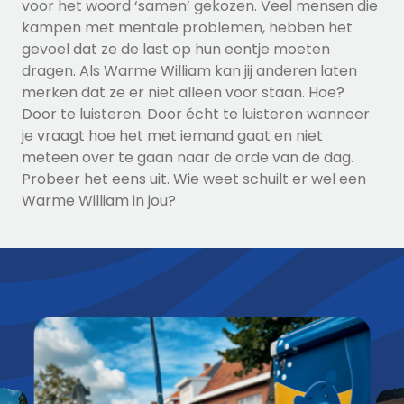
voor het woord ‘samen’ gekozen. Veel mensen die
kampen met mentale problemen, hebben het
gevoel dat ze de last op hun eentje moeten
dragen. Als Warme William kan jij anderen laten
merken dat ze er niet alleen voor staan. Hoe?
Door te luisteren. Door écht te luisteren wanneer
je vraagt hoe het met iemand gaat en niet
meteen over te gaan naar de orde van de dag.
Probeer het eens uit. Wie weet schuilt er wel een
Warme William in jou?