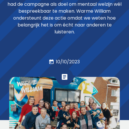
had de campagne als doel om mentaal welzijn wél
bespreekbaar te maken. Warme William
ondersteunt deze actie omdat we weten hoe
belangrijk het is om écht naar anderen te
luisteren.
10/10/2023