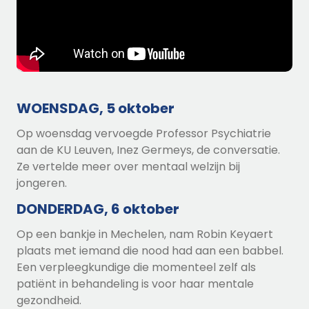
WOENSDAG, 5 oktober
Op woensdag vervoegde Professor Psychiatrie
aan de KU Leuven, Inez Germeys, de conversatie.
Ze vertelde meer over mentaal welzijn bij
jongeren
.
DONDERDAG, 6 oktober
Op een bankje in Mechelen, nam Robin Keyaert
plaats met
iemand die nood had aan een babbel
.
Een verpleegkundige die momenteel zelf als
patiënt in behandeling is voor haar mentale
gezondheid.