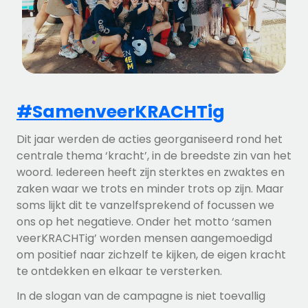
#SamenveerKRACHTig
Dit jaar werden de acties georganiseerd rond het
centrale thema ‘kracht’, in de breedste zin van het
woord. Iedereen heeft zijn sterktes en zwaktes en
zaken waar we trots en minder trots op zijn. Maar
soms lijkt dit te vanzelfsprekend of focussen we
ons op het negatieve. Onder het motto ‘samen
veerKRACHTig’ worden mensen aangemoedigd
om positief naar zichzelf te kijken, de eigen kracht
te ontdekken en elkaar te versterken.
In de slogan van de campagne is niet toevallig