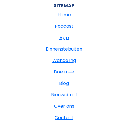
SITEMAP
Home
Podcast
App
Binnenstebuiten
Wandeling
Doe mee
Blog
Nieuwsbrief
Over ons
Contact