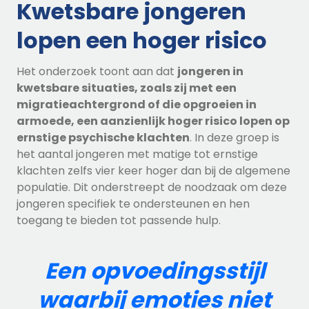
Kwetsbare jongeren
lopen een hoger risico
Het onderzoek toont aan dat
jongeren in
kwetsbare situaties, zoals zij met een
migratieachtergrond of die opgroeien in
armoede, een aanzienlijk hoger risico lopen op
ernstige psychische klachten
. In deze groep is
het aantal jongeren met matige tot ernstige
klachten zelfs vier keer hoger dan bij de algemene
populatie. Dit onderstreept de noodzaak om deze
jongeren specifiek te ondersteunen en hen
toegang te bieden tot passende hulp.
Een opvoedingsstijl
waarbij emoties niet