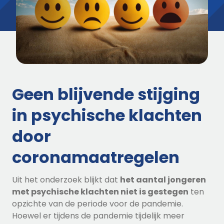
Geen blijvende stijging
in psychische klachten
door
coronamaatregelen
Uit het onderzoek blijkt dat
het aantal jongeren
met psychische klachten niet is gestegen
ten
opzichte van de periode voor de pandemie.
Hoewel er tijdens de pandemie tijdelijk meer