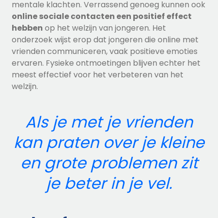
mentale klachten. Verrassend genoeg kunnen ook
online sociale contacten een positief effect
hebben
op het welzijn van jongeren. Het
onderzoek wijst erop dat jongeren die online met
vrienden communiceren, vaak positieve emoties
ervaren. Fysieke ontmoetingen blijven echter het
meest effectief voor het verbeteren van het
welzijn.
Als je met je vrienden
kan praten over je kleine
en grote problemen zit
je beter in je vel.