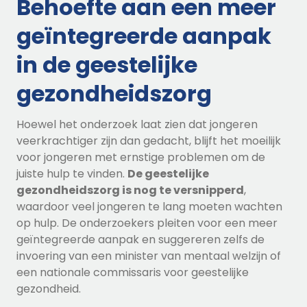
Behoefte aan een meer
geïntegreerde aanpak
in de geestelijke
gezondheidszorg
Hoewel het onderzoek laat zien dat jongeren
veerkrachtiger zijn dan gedacht, blijft het moeilijk
voor jongeren met ernstige problemen om de
juiste hulp te vinden.
De geestelijke
gezondheidszorg is nog te versnipperd
,
waardoor veel jongeren te lang moeten wachten
op hulp. De onderzoekers pleiten voor een meer
geïntegreerde aanpak en suggereren zelfs de
invoering van een minister van mentaal welzijn of
een nationale commissaris voor geestelijke
gezondheid.