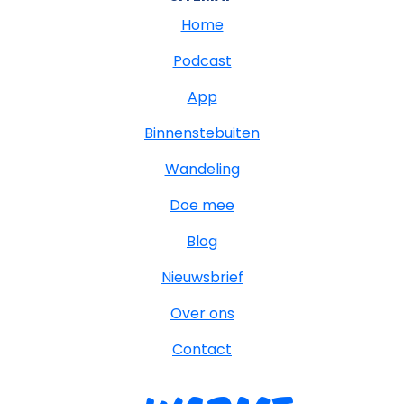
Home
Podcast
App
Binnenstebuiten
Wandeling
Doe mee
Blog
Nieuwsbrief
Over ons
Contact