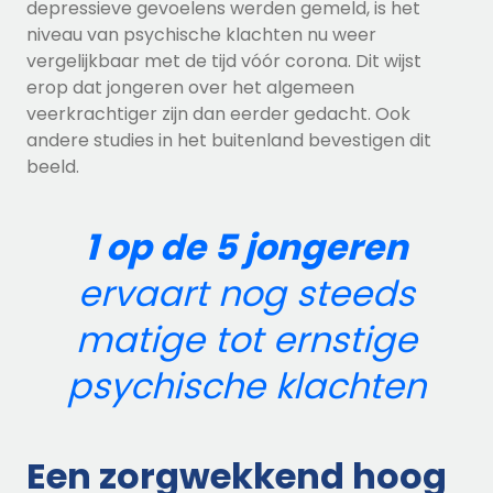
depressieve gevoelens werden gemeld, is het
niveau van psychische klachten nu weer
vergelijkbaar met de tijd vóór corona. Dit wijst
erop dat jongeren over het algemeen
veerkrachtiger zijn dan eerder gedacht. Ook
andere studies in het buitenland bevestigen dit
beeld.
1 op de 5 jongeren
ervaart nog steeds
matige tot ernstige
psychische klachten
Een zorgwekkend hoog