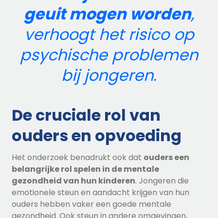
geuit mogen worden
,
verhoogt het risico op
psychische problemen
bij jongeren.
De cruciale rol van
ouders en opvoeding
Het onderzoek benadrukt ook dat
ouders een
belangrijke rol spelen in de mentale
gezondheid van hun kinderen
. Jongeren die
emotionele steun en aandacht krijgen van hun
ouders hebben vaker een goede mentale
gezondheid. Ook steun in andere omgevingen,