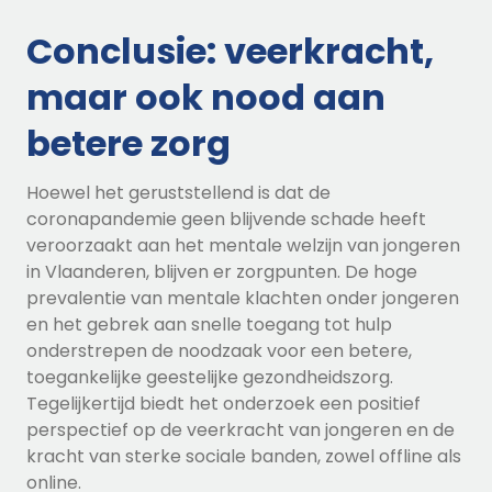
Conclusie: veerkracht,
maar ook nood aan
betere zorg
Hoewel het geruststellend is dat de
coronapandemie geen blijvende schade heeft
veroorzaakt aan het mentale welzijn van jongeren
in Vlaanderen, blijven er zorgpunten. De hoge
prevalentie van mentale klachten onder jongeren
en het gebrek aan snelle toegang tot hulp
onderstrepen de noodzaak voor een betere,
toegankelijke geestelijke gezondheidszorg.
Tegelijkertijd biedt het onderzoek een positief
perspectief op de veerkracht van jongeren en de
kracht van sterke sociale banden, zowel offline als
online.