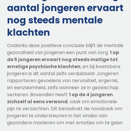
aantal jongeren ervaart
nog steeds mentale
klachten
Ondanks deze positieve conclusie blijft de mentale
gezondheid van jongeren een punt van zorg.
1 op
de 5 jongeren ervaart nog steeds matige tot
ernstige psychische klachten
, en bij kwetsbare
jongeren is dit aantal zelfs verdubbeld. Jongeren
rapporteren gevoelens van nervositeit, ergernis,
en eenzaamheid, zelfs wanneer ze in gezelschap
verkeren. Bovendien heeft
1 op de 4 jongeren
zichzelf al eens verwond
, vaak om emotionele
pijn te verzachten. Dit benadrukt de noodzaak om
jongeren te ondersteunen in het vinden van
gezondere manieren om met emoties om te gaan.