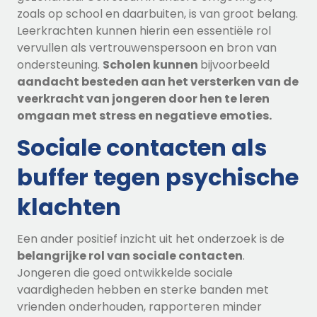
zoals op school en daarbuiten, is van groot belang.
Leerkrachten kunnen hierin een essentiële rol
vervullen als vertrouwenspersoon en bron van
ondersteuning.
Scholen kunnen
bijvoorbeeld
aandacht besteden aan het versterken van de
veerkracht van jongeren door hen te leren
omgaan met stress en negatieve emoties.
Sociale contacten als
buffer tegen psychische
klachten
Een ander positief inzicht uit het onderzoek is de
belangrijke rol van sociale contacten
.
Jongeren die goed ontwikkelde sociale
vaardigheden hebben en sterke banden met
vrienden onderhouden, rapporteren minder