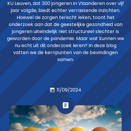
KU Leuven, dat 300 jongeren in Vlaanderen over vijf
jaar volgde, biedt echter verrassende inzichten.
Hoewel de zorgen terecht leken, toont het
onderzoek aan dat de geestelijke gezondheid van
jongeren uiteindelijk niet structureel slechter is
geworden door de pandemie. Maar wat kunnen we
nu echt uit dit onderzoek leren? In deze blog
vatten we de kernpunten van de bevindingen
samen.
11/09/2024