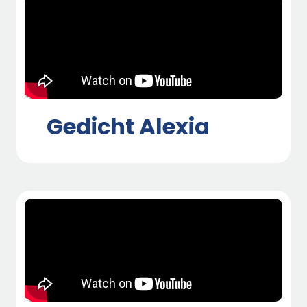
Gedicht Alexia