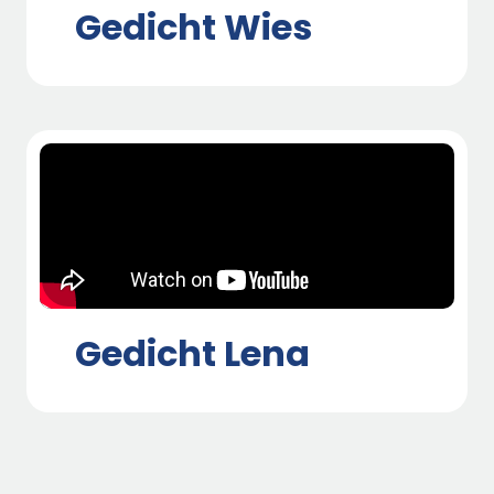
Gedicht Wies
Gedicht Lena