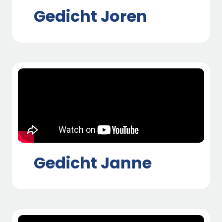
Gedicht Joren
Gedicht Janne