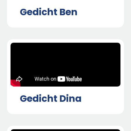
Gedicht Ben
Gedicht Dina