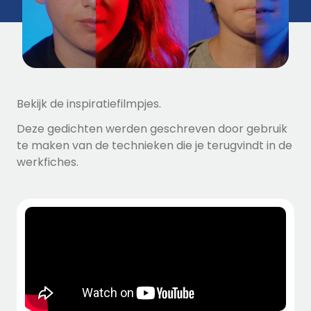
Bekijk de inspiratiefilmpjes.
Deze gedichten werden geschreven door gebruik
te maken van de technieken die je terugvindt in de
werkfiches.