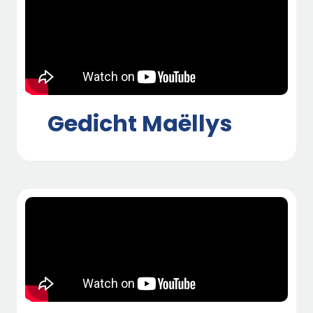
Gedicht Maëllys